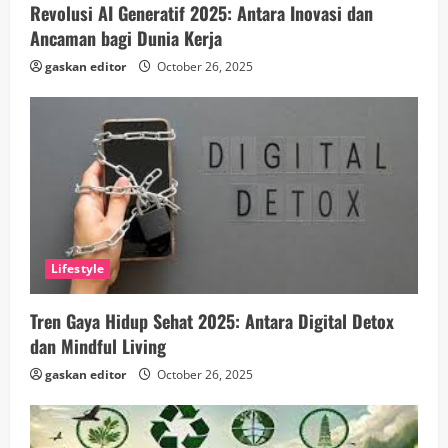
Revolusi AI Generatif 2025: Antara Inovasi dan
Ancaman bagi Dunia Kerja
gaskan editor
October 26, 2025
Lifestyle
Tren Gaya Hidup Sehat 2025: Antara Digital Detox
dan Mindful Living
gaskan editor
October 26, 2025