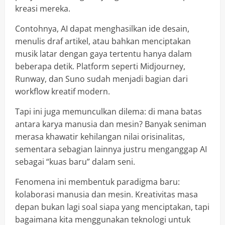
kreasi mereka.
Contohnya, AI dapat menghasilkan ide desain,
menulis draf artikel, atau bahkan menciptakan
musik latar dengan gaya tertentu hanya dalam
beberapa detik. Platform seperti Midjourney,
Runway, dan Suno sudah menjadi bagian dari
workflow kreatif modern.
Tapi ini juga memunculkan dilema: di mana batas
antara karya manusia dan mesin? Banyak seniman
merasa khawatir kehilangan nilai orisinalitas,
sementara sebagian lainnya justru menganggap AI
sebagai “kuas baru” dalam seni.
Fenomena ini membentuk paradigma baru:
kolaborasi manusia dan mesin. Kreativitas masa
depan bukan lagi soal siapa yang menciptakan, tapi
bagaimana kita menggunakan teknologi untuk