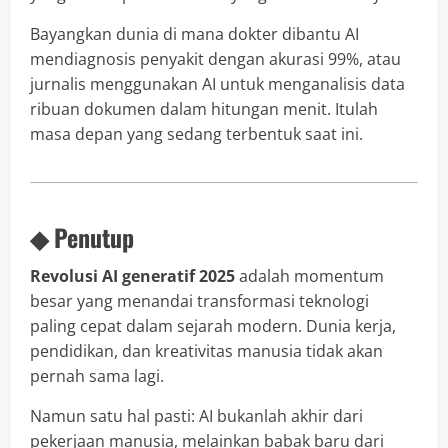
Bayangkan dunia di mana dokter dibantu AI
mendiagnosis penyakit dengan akurasi 99%, atau
jurnalis menggunakan AI untuk menganalisis data
ribuan dokumen dalam hitungan menit. Itulah
masa depan yang sedang terbentuk saat ini.
◆ Penutup
Revolusi AI generatif 2025
adalah momentum
besar yang menandai transformasi teknologi
paling cepat dalam sejarah modern. Dunia kerja,
pendidikan, dan kreativitas manusia tidak akan
pernah sama lagi.
Namun satu hal pasti: AI bukanlah akhir dari
pekerjaan manusia, melainkan babak baru dari