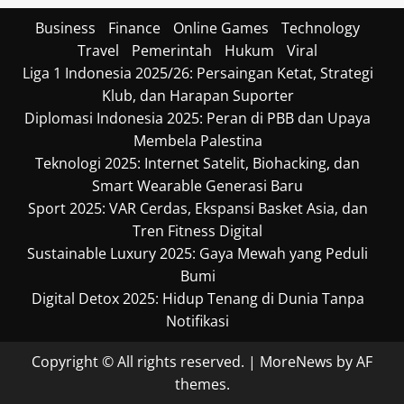
Business
Finance
Online Games
Technology
Travel
Pemerintah
Hukum
Viral
Liga 1 Indonesia 2025/26: Persaingan Ketat, Strategi
Klub, dan Harapan Suporter
Diplomasi Indonesia 2025: Peran di PBB dan Upaya
Membela Palestina
Teknologi 2025: Internet Satelit, Biohacking, dan
Smart Wearable Generasi Baru
Sport 2025: VAR Cerdas, Ekspansi Basket Asia, dan
Tren Fitness Digital
Sustainable Luxury 2025: Gaya Mewah yang Peduli
Bumi
Digital Detox 2025: Hidup Tenang di Dunia Tanpa
Notifikasi
Copyright © All rights reserved.
|
MoreNews
by AF
themes.