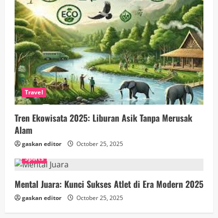
Travel
Tren Ekowisata 2025: Liburan Asik Tanpa Merusak
Alam
gaskan editor
October 25, 2025
Sports
Mental Juara: Kunci Sukses Atlet di Era Modern 2025
gaskan editor
October 25, 2025