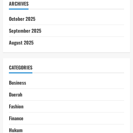
ARCHIVES
October 2025
September 2025
August 2025
CATEGORIES
Business
Daerah
Fashion
Finance
Hukum