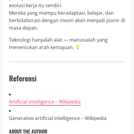
evolusi kerja itu sendiri.
Mereka yang mampu beradaptasi, belajar, dan
berkolaborasi dengan mesin akan menjadi pionir di
masa depan.
Teknologi hanyalah alat — manusialah yang
menentukan arah kemajuan.
Referensi
Artificial intelligence – Wikipedia
Generative artificial intelligence – Wikipedia
ABOUT THE AUTHOR