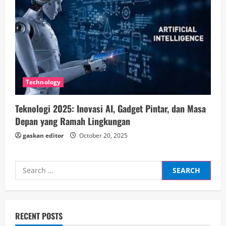
Technology
Teknologi 2025: Inovasi AI, Gadget Pintar, dan Masa
Depan yang Ramah Lingkungan
gaskan editor
October 20, 2025
Search
for:
RECENT POSTS