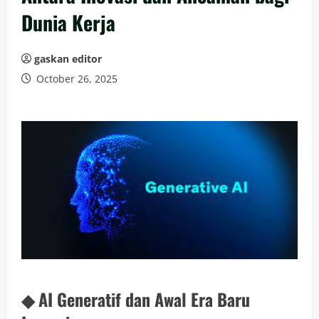
Dunia Kerja
gaskan editor
October 26, 2025
◆ AI Generatif dan Awal Era Baru