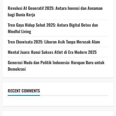
Revolusi AI Generatif 2025: Antara Inovasi dan Ancaman
bagi Dunia Kerja
Tren Gaya Hidup Sehat 2025: Antara Digital Detox dan
Mindful Living
Tren Ekowisata 2025: Liburan Asik Tanpa Merusak Alam
Mental Juara: Kunci Sukses Atlet di Era Modern 2025
Generasi Muda dan Politik Indonesia: Harapan Baru untuk
Demokrasi
RECENT COMMENTS