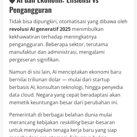
Pengangguran
Tidak bisa dipungkiri, otomatisasi yang dibawa oleh
revolusi AI generatif 2025
menimbulkan
kekhawatiran terhadap meningkatnya
pengangguran. Beberapa sektor, terutama
manufaktur dan administrasi, mengalami
pergeseran signifikan.
Namun di sisi lain, AI menciptakan ekonomi baru
bernilai triliunan dolar — mulai dari startup
berbasis AI, konsultan teknologi, hingga penyedia
data cloud. Negara yang cepat beradaptasi akan
memetik keuntungan besar dari perubahan ini.
Pemerintah di berbagai belahan dunia mulai
merancang kebijakan
reskilling
besar-besaran
untuk menyiapkan tenaga kerja baru yang siap