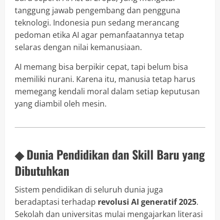
tanggung jawab pengembang dan pengguna
teknologi. Indonesia pun sedang merancang
pedoman etika AI agar pemanfaatannya tetap
selaras dengan nilai kemanusiaan.
AI memang bisa berpikir cepat, tapi belum bisa
memiliki nurani. Karena itu, manusia tetap harus
memegang kendali moral dalam setiap keputusan
yang diambil oleh mesin.
◆ Dunia Pendidikan dan Skill Baru yang
Dibutuhkan
Sistem pendidikan di seluruh dunia juga
beradaptasi terhadap
revolusi AI generatif 2025
.
Sekolah dan universitas mulai mengajarkan literasi