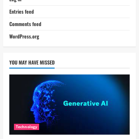
Entries feed
Comments feed
WordPress.org
YOU MAY HAVE MISSED
Technology