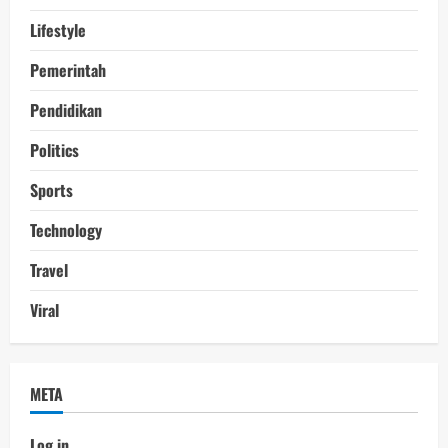
Lifestyle
Pemerintah
Pendidikan
Politics
Sports
Technology
Travel
Viral
META
Log in