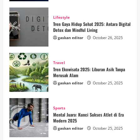
Lifestyle
Tren Gaya Hidup Sehat 2025: Antara Digital
Detox dan Mindful Living
gaskan editor
October 26, 2025
Travel
Tren Ekowisata 2025: Liburan Asik Tanpa
Merusak Alam
gaskan editor
October 25, 2025
Sports
Mental Juara: Kunci Sukses Atlet di Era
Modern 2025
gaskan editor
October 25, 2025