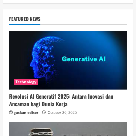
FEATURED NEWS
Technology
Revolusi AI Generatif 2025: Antara Inovasi dan
Ancaman bagi Dunia Kerja
gaskan editor
October 26, 2025