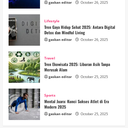
gaskan editor
October 26, 2025
Lifestyle
Tren Gaya Hidup Sehat 2025: Antara Digital
Detox dan Mindful Living
gaskan editor
October 26, 2025
Travel
Tren Ekowisata 2025: Liburan Asik Tanpa
Merusak Alam
gaskan editor
October 25, 2025
Sports
Mental Juara: Kunci Sukses Atlet di Era
Modern 2025
gaskan editor
October 25, 2025