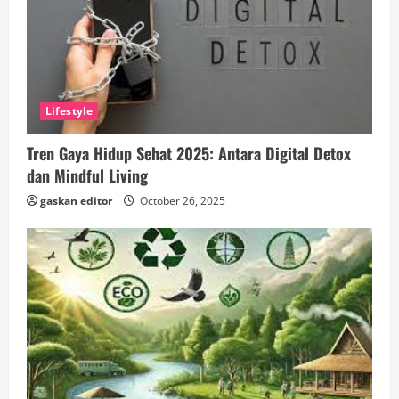
Lifestyle
Tren Gaya Hidup Sehat 2025: Antara Digital Detox
dan Mindful Living
gaskan editor
October 26, 2025