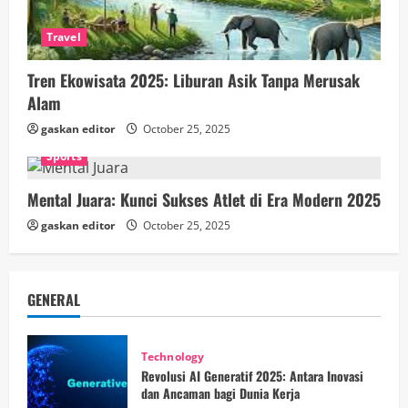
Travel
Tren Ekowisata 2025: Liburan Asik Tanpa Merusak
Alam
gaskan editor
October 25, 2025
Sports
Mental Juara: Kunci Sukses Atlet di Era Modern 2025
gaskan editor
October 25, 2025
GENERAL
Technology
Revolusi AI Generatif 2025: Antara Inovasi
dan Ancaman bagi Dunia Kerja