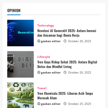
OPINION
Technology
Revolusi AI Generatif 2025: Antara Inovasi
dan Ancaman bagi Dunia Kerja
gaskan editor
October 26, 2025
Lifestyle
Tren Gaya Hidup Sehat 2025: Antara Digital
Detox dan Mindful Living
gaskan editor
October 26, 2025
Travel
Tren Ekowisata 2025: Liburan Asik Tanpa
Merusak Alam
gaskan editor
October 25, 2025