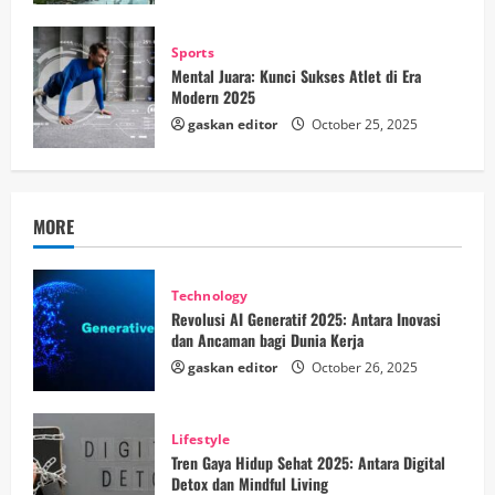
Sports
Mental Juara: Kunci Sukses Atlet di Era
Modern 2025
gaskan editor
October 25, 2025
MORE
Technology
Revolusi AI Generatif 2025: Antara Inovasi
dan Ancaman bagi Dunia Kerja
gaskan editor
October 26, 2025
Lifestyle
Tren Gaya Hidup Sehat 2025: Antara Digital
Detox dan Mindful Living