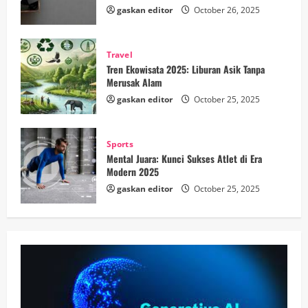
gaskan editor
October 26, 2025
Travel
Tren Ekowisata 2025: Liburan Asik Tanpa
Merusak Alam
gaskan editor
October 25, 2025
Sports
Mental Juara: Kunci Sukses Atlet di Era
Modern 2025
gaskan editor
October 25, 2025