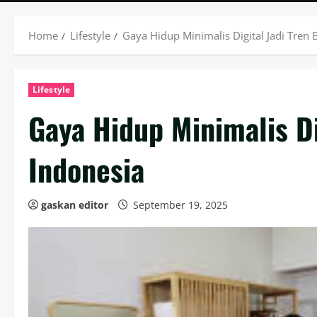
Home
Lifestyle
Gaya Hidup Minimalis Digital Jadi Tren
Lifestyle
Gaya Hidup Minimalis Di
Indonesia
gaskan editor
September 19, 2025