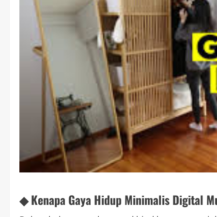
◆ Kenapa Gaya Hidup Minimalis Digital Mu