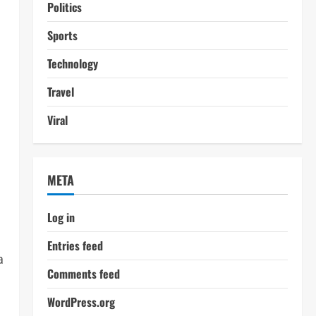
Politics
Sports
Technology
Travel
Viral
META
Log in
Entries feed
a
Comments feed
a
WordPress.org