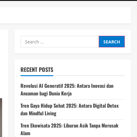
Search
for:
RECENT POSTS
Revolusi AI Generatif 2025: Antara Inovasi dan
Ancaman bagi Dunia Kerja
Tren Gaya Hidup Sehat 2025: Antara Digital Detox
dan Mindful Living
Tren Ekowisata 2025: Liburan Asik Tanpa Merusak
Alam