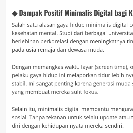
◆ Dampak Positif Minimalis Digital bagi 
Salah satu alasan gaya hidup minimalis digital 
kesehatan mental. Studi dari berbagai univers
berlebihan berkorelasi dengan meningkatnya tin
pada usia remaja dan dewasa muda.
Dengan memangkas waktu layar (screen time), o
pelaku gaya hidup ini melaporkan tidur lebih ny
stabil. Ini sangat penting karena generasi muda
yang membuat mereka sulit fokus.
Selain itu, minimalis digital membantu mengur
sosial. Tanpa tekanan untuk selalu update atau
diri dengan kehidupan nyata mereka sendiri.