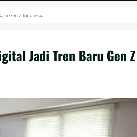
 Baru Gen Z Indonesia
gital Jadi Tren Baru Gen Z