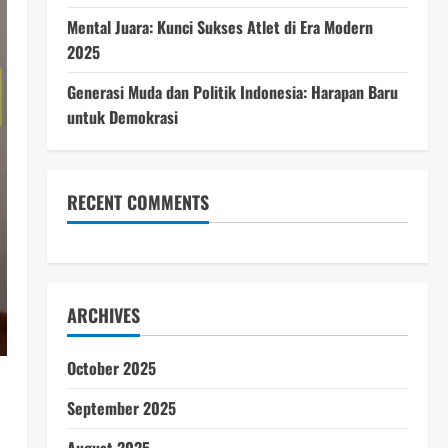
Mental Juara: Kunci Sukses Atlet di Era Modern
2025
Generasi Muda dan Politik Indonesia: Harapan Baru
untuk Demokrasi
RECENT COMMENTS
ARCHIVES
October 2025
September 2025