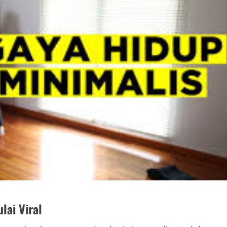
lai Viral