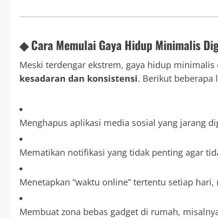
◆ Cara Memulai Gaya Hidup Minimalis Dig
Meski terdengar ekstrem, gaya hidup minimalis d
kesadaran dan konsistensi
. Berikut beberapa 
Menghapus aplikasi media sosial yang jarang d
Mematikan notifikasi yang tidak penting agar tida
Menetapkan “waktu online” tertentu setiap hari,
Membuat zona bebas gadget di rumah, misalnya