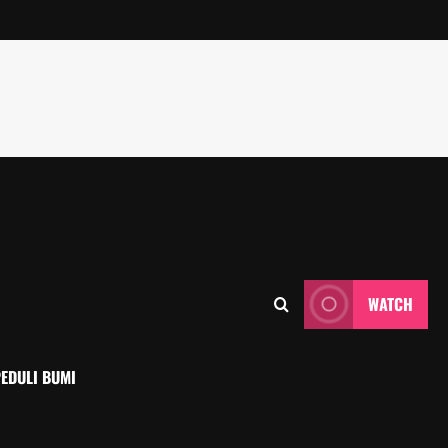
WATCH
EDULI BUMI