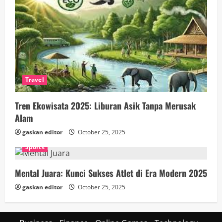
Travel
Tren Ekowisata 2025: Liburan Asik Tanpa Merusak
Alam
gaskan editor
October 25, 2025
Sports
Mental Juara: Kunci Sukses Atlet di Era Modern 2025
gaskan editor
October 25, 2025