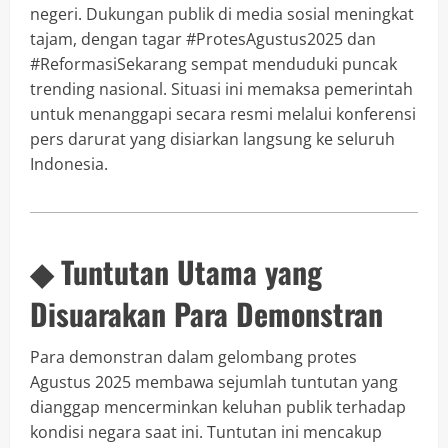
negeri. Dukungan publik di media sosial meningkat
tajam, dengan tagar #ProtesAgustus2025 dan
#ReformasiSekarang sempat menduduki puncak
trending nasional. Situasi ini memaksa pemerintah
untuk menanggapi secara resmi melalui konferensi
pers darurat yang disiarkan langsung ke seluruh
Indonesia.
◆ Tuntutan Utama yang
Disuarakan Para Demonstran
Para demonstran dalam gelombang protes
Agustus 2025 membawa sejumlah tuntutan yang
dianggap mencerminkan keluhan publik terhadap
kondisi negara saat ini. Tuntutan ini mencakup