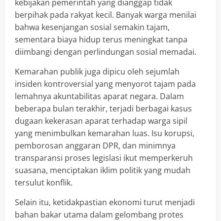
kebijakan pemerintah yang dianggap tidak
berpihak pada rakyat kecil. Banyak warga menilai
bahwa kesenjangan sosial semakin tajam,
sementara biaya hidup terus meningkat tanpa
diimbangi dengan perlindungan sosial memadai.
Kemarahan publik juga dipicu oleh sejumlah
insiden kontroversial yang menyorot tajam pada
lemahnya akuntabilitas aparat negara. Dalam
beberapa bulan terakhir, terjadi berbagai kasus
dugaan kekerasan aparat terhadap warga sipil
yang menimbulkan kemarahan luas. Isu korupsi,
pemborosan anggaran DPR, dan minimnya
transparansi proses legislasi ikut memperkeruh
suasana, menciptakan iklim politik yang mudah
tersulut konflik.
Selain itu, ketidakpastian ekonomi turut menjadi
bahan bakar utama dalam gelombang protes