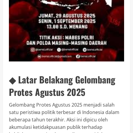
◆ Latar Belakang Gelombang
Protes Agustus 2025
Gelombang Protes Agustus 2025 menjadi salah
satu peristiwa politik terbesar di Indonesia dalam
beberapa tahun terakhir. Aksi ini dipicu oleh
akumulasi ketidakpuasan publik terhadap