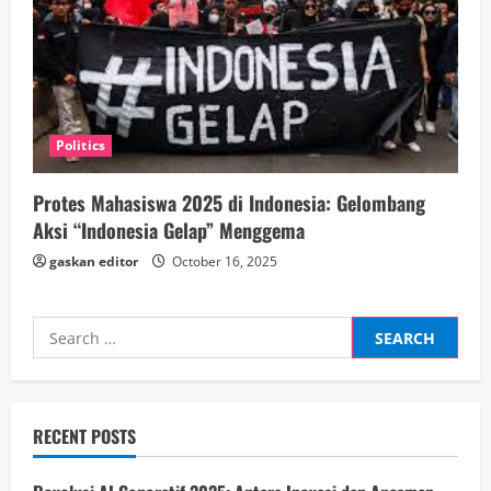
Politics
Protes Mahasiswa 2025 di Indonesia: Gelombang
Aksi “Indonesia Gelap” Menggema
gaskan editor
October 16, 2025
Search
for:
RECENT POSTS