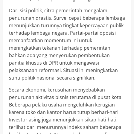
Dari sisi politik, citra pemerintah mengalami
penurunan drastis. Survei cepat beberapa lembaga
menunjukkan turunnya tingkat kepercayaan publik
terhadap lembaga negara. Partai-partai oposisi
memanfaatkan momentum ini untuk
meningkatkan tekanan terhadap pemerintah,
bahkan ada yang menyerukan pembentukan
panitia khusus di DPR untuk mengawasi
pelaksanaan reformasi. Situasi ini meningkatkan
suhu politik nasional secara signifikan.
Secara ekonomi, kerusuhan menyebabkan
penurunan aktivitas bisnis terutama di pusat kota.
Beberapa pelaku usaha mengeluhkan kerugian
karena toko dan kantor harus tutup berhari-hari.
Investor asing juga menunjukkan sikap hati-hati,
terlihat dari menurunnya indeks saham beberapa