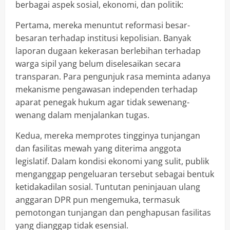
berbagai aspek sosial, ekonomi, dan politik:
Pertama, mereka menuntut reformasi besar-
besaran terhadap institusi kepolisian. Banyak
laporan dugaan kekerasan berlebihan terhadap
warga sipil yang belum diselesaikan secara
transparan. Para pengunjuk rasa meminta adanya
mekanisme pengawasan independen terhadap
aparat penegak hukum agar tidak sewenang-
wenang dalam menjalankan tugas.
Kedua, mereka memprotes tingginya tunjangan
dan fasilitas mewah yang diterima anggota
legislatif. Dalam kondisi ekonomi yang sulit, publik
menganggap pengeluaran tersebut sebagai bentuk
ketidakadilan sosial. Tuntutan peninjauan ulang
anggaran DPR pun mengemuka, termasuk
pemotongan tunjangan dan penghapusan fasilitas
yang dianggap tidak esensial.