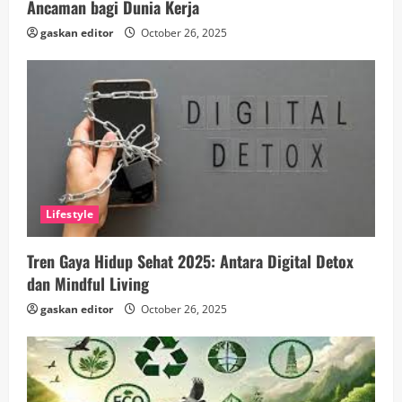
Ancaman bagi Dunia Kerja
gaskan editor
October 26, 2025
Lifestyle
Tren Gaya Hidup Sehat 2025: Antara Digital Detox
dan Mindful Living
gaskan editor
October 26, 2025