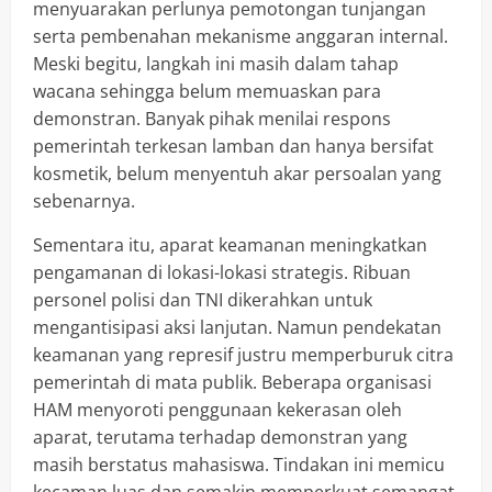
menyuarakan perlunya pemotongan tunjangan
serta pembenahan mekanisme anggaran internal.
Meski begitu, langkah ini masih dalam tahap
wacana sehingga belum memuaskan para
demonstran. Banyak pihak menilai respons
pemerintah terkesan lamban dan hanya bersifat
kosmetik, belum menyentuh akar persoalan yang
sebenarnya.
Sementara itu, aparat keamanan meningkatkan
pengamanan di lokasi-lokasi strategis. Ribuan
personel polisi dan TNI dikerahkan untuk
mengantisipasi aksi lanjutan. Namun pendekatan
keamanan yang represif justru memperburuk citra
pemerintah di mata publik. Beberapa organisasi
HAM menyoroti penggunaan kekerasan oleh
aparat, terutama terhadap demonstran yang
masih berstatus mahasiswa. Tindakan ini memicu
kecaman luas dan semakin memperkuat semangat