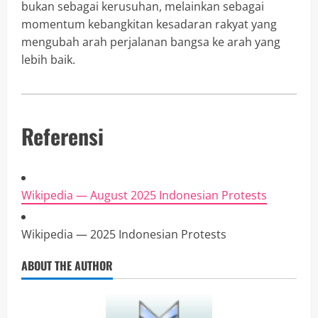
bukan sebagai kerusuhan, melainkan sebagai
momentum kebangkitan kesadaran rakyat yang
mengubah arah perjalanan bangsa ke arah yang
lebih baik.
Referensi
Wikipedia — August 2025 Indonesian Protests
Wikipedia — 2025 Indonesian Protests
ABOUT THE AUTHOR