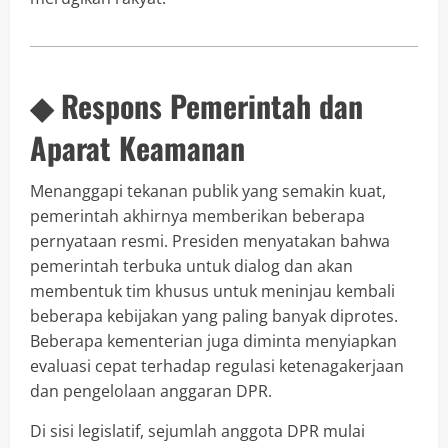
◆ Respons Pemerintah dan
Aparat Keamanan
Menanggapi tekanan publik yang semakin kuat,
pemerintah akhirnya memberikan beberapa
pernyataan resmi. Presiden menyatakan bahwa
pemerintah terbuka untuk dialog dan akan
membentuk tim khusus untuk meninjau kembali
beberapa kebijakan yang paling banyak diprotes.
Beberapa kementerian juga diminta menyiapkan
evaluasi cepat terhadap regulasi ketenagakerjaan
dan pengelolaan anggaran DPR.
Di sisi legislatif, sejumlah anggota DPR mulai