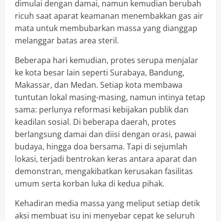
dimulai dengan damai, namun kemudian berubah
ricuh saat aparat keamanan menembakkan gas air
mata untuk membubarkan massa yang dianggap
melanggar batas area steril.
Beberapa hari kemudian, protes serupa menjalar
ke kota besar lain seperti Surabaya, Bandung,
Makassar, dan Medan. Setiap kota membawa
tuntutan lokal masing-masing, namun intinya tetap
sama: perlunya reformasi kebijakan publik dan
keadilan sosial. Di beberapa daerah, protes
berlangsung damai dan diisi dengan orasi, pawai
budaya, hingga doa bersama. Tapi di sejumlah
lokasi, terjadi bentrokan keras antara aparat dan
demonstran, mengakibatkan kerusakan fasilitas
umum serta korban luka di kedua pihak.
Kehadiran media massa yang meliput setiap detik
aksi membuat isu ini menyebar cepat ke seluruh