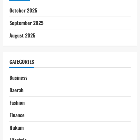
October 2025
September 2025
August 2025
CATEGORIES
Business
Daerah
Fashion
Finance
Hukum