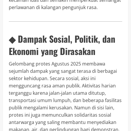
perlawanan di kalangan pengunjuk rasa.
◆ Dampak Sosial, Politik, dan
Ekonomi yang Dirasakan
Gelombang protes Agustus 2025 membawa
sejumlah dampak yang sangat terasa di berbagai
sektor kehidupan. Secara sosial, aksi ini
mengguncang rasa aman publik. Aktivitas harian
terganggu karena jalan-jalan utama ditutup,
transportasi umum lumpuh, dan beberapa fasilitas
publik mengalami kerusakan. Namun di sisi lain,
protes ini juga memunculkan solidaritas sosial
antarwarga yang saling membantu menyediakan
makanan, air, dan perlindungan bagi demonstran.