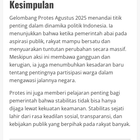
Kesimpulan
Gelombang Protes Agustus 2025 menandai titik
penting dalam dinamika politik Indonesia. Ia
menunjukkan bahwa ketika pemerintah abai pada
aspirasi publik, rakyat mampu bersatu dan
menyuarakan tuntutan perubahan secara massif.
Meskipun aksi ini membawa gangguan dan
kerugian, ia juga menumbuhkan kesadaran baru
tentang pentingnya partisipasi warga dalam
mengawasi jalannya negara.
Protes ini juga memberi pelajaran penting bagi
pemerintah bahwa stabilitas tidak bisa hanya
dijaga lewat kekuatan keamanan. Stabilitas sejati
lahir dari rasa keadilan sosial, transparansi, dan
kebijakan publik yang berpihak pada rakyat banyak.