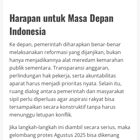
Harapan untuk Masa Depan
Indonesia
Ke depan, pemerintah diharapkan benar-benar
melaksanakan reformasi yang dijanjikan, bukan
hanya menjadikannya alat meredam kemarahan
publik sementara. Transparansi anggaran,
perlindungan hak pekerja, serta akuntabilitas
aparat harus menjadi prioritas nyata. Selain itu,
ruang dialog antara pemerintah dan masyarakat
sipil perlu diperluas agar aspirasi rakyat bisa
tersampaikan secara konstruktif tanpa harus
menunggu letupan konflik.
Jika langkah-langkah ini diambil secara serius, maka
gelombang protes Agustus 2025 bisa dikenang