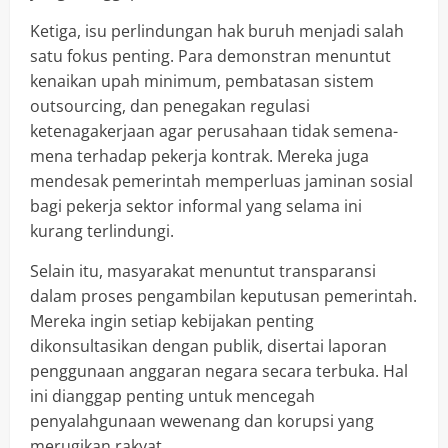
Ketiga, isu perlindungan hak buruh menjadi salah
satu fokus penting. Para demonstran menuntut
kenaikan upah minimum, pembatasan sistem
outsourcing, dan penegakan regulasi
ketenagakerjaan agar perusahaan tidak semena-
mena terhadap pekerja kontrak. Mereka juga
mendesak pemerintah memperluas jaminan sosial
bagi pekerja sektor informal yang selama ini
kurang terlindungi.
Selain itu, masyarakat menuntut transparansi
dalam proses pengambilan keputusan pemerintah.
Mereka ingin setiap kebijakan penting
dikonsultasikan dengan publik, disertai laporan
penggunaan anggaran negara secara terbuka. Hal
ini dianggap penting untuk mencegah
penyalahgunaan wewenang dan korupsi yang
merugikan rakyat.