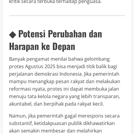
kritik secara terbuka terhadap penguasa.
◆ Potensi Perubahan dan
Harapan ke Depan
Banyak pengamat menilai bahwa gelombang
protes Agustus 2025 bisa menjadi titik balik bagi
perjalanan demokrasi Indonesia. Jika pemerintah
mampu menangkap pesan rakyat dan melakukan
reformasi nyata, protes ini dapat membuka jalan
menuju tata kelola negara yang lebih transparan,
akuntabel, dan berpihak pada rakyat kecil.
Namun, jika pemerintah gagal merespons secara
substantif, ketidakpuasan publik dikhawatirkan
akan semakin membesar dan melahirkan