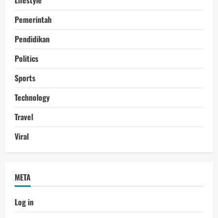
Lifestyle
Pemerintah
Pendidikan
Politics
Sports
Technology
Travel
Viral
META
Log in