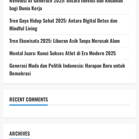
Revolusi AI Generatif 2025: Antara Inovasi dan Ancaman
bagi Dunia Kerja
Tren Gaya Hidup Sehat 2025: Antara Digital Detox dan
Mindful Living
Tren Ekowisata 2025: Liburan Asik Tanpa Merusak Alam
Mental Juara: Kunci Sukses Atlet di Era Modern 2025
Generasi Muda dan Politik Indonesia: Harapan Baru untuk
Demokrasi
RECENT COMMENTS
ARCHIVES