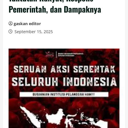
Pemerintah, dan Dampaknya
gaskan editor
September 15, 2025