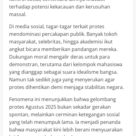
terhadap potensi kekacauan dan kerusuhan
massal.
Di media sosial, tagar-tagar terkait protes
mendominasi percakapan publik. Banyak tokoh
masyarakat, selebritas, hingga akademisi ikut
angkat bicara memberikan pandangan mereka.
Dukungan moral mengalir deras untuk para
demonstran, terutama dari kelompok mahasiswa
yang dianggap sebagai suara idealisme bangsa.
Namun tak sedikit juga yang menyerukan agar
protes dihentikan demi menjaga stabilitas negara.
Fenomena ini menunjukkan bahwa gelombang
protes Agustus 2025 bukan sekadar gerakan
spontan, melainkan cerminan ketegangan sosial
yang telah menumpuk lama. Ia menjadi penanda
bahwa masyarakat kini lebih berani menyuarakan