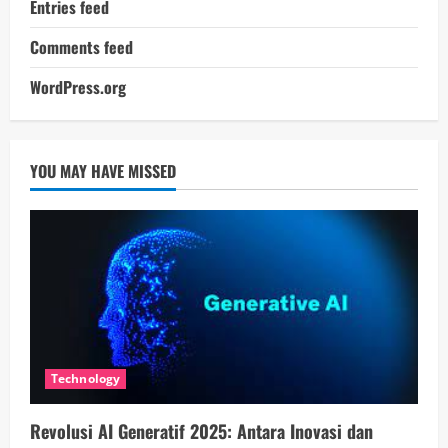
Entries feed
Comments feed
WordPress.org
YOU MAY HAVE MISSED
Technology
Revolusi AI Generatif 2025: Antara Inovasi dan