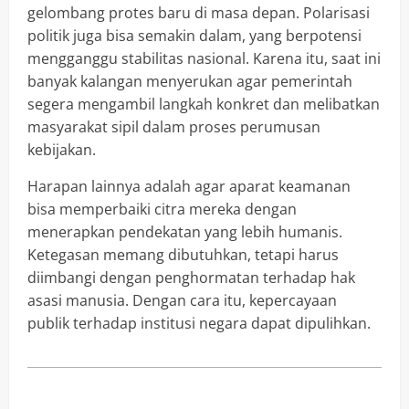
gelombang protes baru di masa depan. Polarisasi
politik juga bisa semakin dalam, yang berpotensi
mengganggu stabilitas nasional. Karena itu, saat ini
banyak kalangan menyerukan agar pemerintah
segera mengambil langkah konkret dan melibatkan
masyarakat sipil dalam proses perumusan
kebijakan.
Harapan lainnya adalah agar aparat keamanan
bisa memperbaiki citra mereka dengan
menerapkan pendekatan yang lebih humanis.
Ketegasan memang dibutuhkan, tetapi harus
diimbangi dengan penghormatan terhadap hak
asasi manusia. Dengan cara itu, kepercayaan
publik terhadap institusi negara dapat dipulihkan.