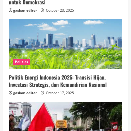
untuk Demokrasi
gaskan editor
October 23, 2025
Politics
Politik Energi Indonesia 2025: Transisi Hijau,
Investasi Strategis, dan Kemandirian Nasional
gaskan editor
October 17, 2025