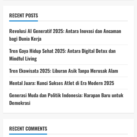
RECENT POSTS
Revolusi AI Generatif 2025: Antara Inovasi dan Ancaman
bagi Dunia Kerja
Tren Gaya Hidup Sehat 2025: Antara Digital Detox dan
Mindful Living
Tren Ekowisata 2025: Liburan Asik Tanpa Merusak Alam
Mental Juara: Kunci Sukses Atlet di Era Modern 2025
Generasi Muda dan Politik Indonesia: Harapan Baru untuk
Demokrasi
RECENT COMMENTS