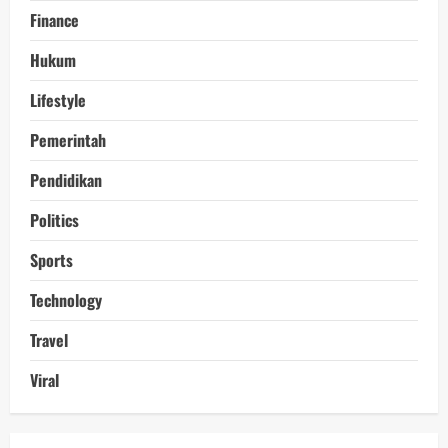
Finance
Hukum
Lifestyle
Pemerintah
Pendidikan
Politics
Sports
Technology
Travel
Viral