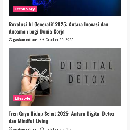
Technology
Revolusi AI Generatif 2025: Antara Inovasi dan
Ancaman bagi Dunia Kerja
gaskan editor
October 26, 2025
Lifestyle
Tren Gaya Hidup Sehat 2025: Antara Digital Detox
dan Mindful Living
gaskan editor
October 26, 2025