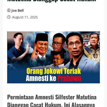
Joe Bell
August 11, 2025
Permintaan Amnesti Silfester Matutina
Dianggap Cacat Hukum, Ini Alasannya