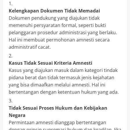
Kelengkapan Dokumen Tidak Memadai
Dokumen pendukung yang diajukan tidak
memenuhi persyaratan formal, seperti bukti
pelanggaran prosedur administrasi yang berlaku.
Hal ini membuat permohonan amnesti secara
administratif cacat.
Kasus Tidak Sesuai Kriteria Amnesti
Kasus yang diajukan masuk dalam kategori tindak
pidana berat dan tidak termasuk jenis kejahatan
yang bisa dimaafkan melalui amnesti. Hal ini
bertentangan dengan ketentuan hukum yang ada.
Tidak Sesuai Proses Hukum dan Kebijakan
Negara
Permintaan amnesti dianggap bertentangan
dengan prinsip supremasi hukum dan keadilan. Jika