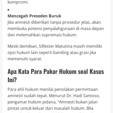
kompromi.
Mencegah Preseden Buruk
Jika amnesti diberikan tanpa prosedur jelas, akan
membuka potensi penyalahgunaan di masa depan
dan melemahkan supremasi hukum.
Meski demikian, Silfester Matutina masih memiliki
opsi hukum lain seperti banding atau grasi jika
memenuhi syarat.
Apa Kata Para Pakar Hukum soal Kasus
Ini?
Para ahli hukum menilai penolakan permintaan
amnesti sudah tepat. Menurut Dr. Hadi Santoso,
pengamat hukum pidana, “Amnesti bukan jalan
pintas untuk keluar dari masalah hukum. Bila