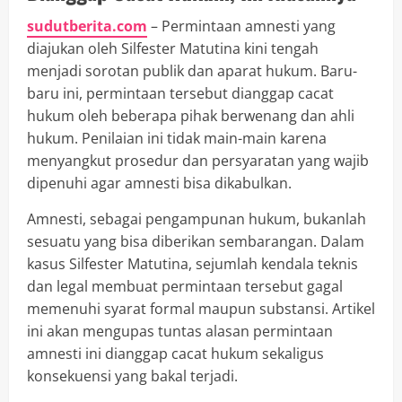
sudutberita.com
– Permintaan amnesti yang
diajukan oleh Silfester Matutina kini tengah
menjadi sorotan publik dan aparat hukum. Baru-
baru ini, permintaan tersebut dianggap cacat
hukum oleh beberapa pihak berwenang dan ahli
hukum. Penilaian ini tidak main-main karena
menyangkut prosedur dan persyaratan yang wajib
dipenuhi agar amnesti bisa dikabulkan.
Amnesti, sebagai pengampunan hukum, bukanlah
sesuatu yang bisa diberikan sembarangan. Dalam
kasus Silfester Matutina, sejumlah kendala teknis
dan legal membuat permintaan tersebut gagal
memenuhi syarat formal maupun substansi. Artikel
ini akan mengupas tuntas alasan permintaan
amnesti ini dianggap cacat hukum sekaligus
konsekuensi yang bakal terjadi.