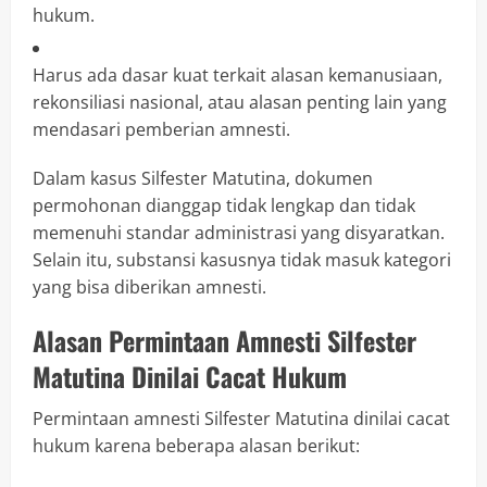
hukum.
Harus ada dasar kuat terkait alasan kemanusiaan,
rekonsiliasi nasional, atau alasan penting lain yang
mendasari pemberian amnesti.
Dalam kasus Silfester Matutina, dokumen
permohonan dianggap tidak lengkap dan tidak
memenuhi standar administrasi yang disyaratkan.
Selain itu, substansi kasusnya tidak masuk kategori
yang bisa diberikan amnesti.
Alasan Permintaan Amnesti Silfester
Matutina Dinilai Cacat Hukum
Permintaan amnesti Silfester Matutina dinilai cacat
hukum karena beberapa alasan berikut: