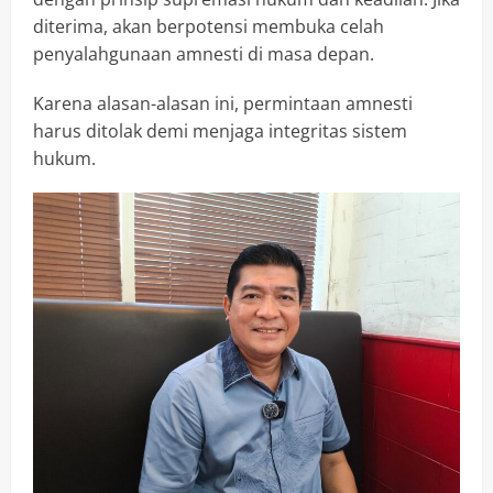
diterima, akan berpotensi membuka celah
penyalahgunaan amnesti di masa depan.
Karena alasan-alasan ini, permintaan amnesti
harus ditolak demi menjaga integritas sistem
hukum.