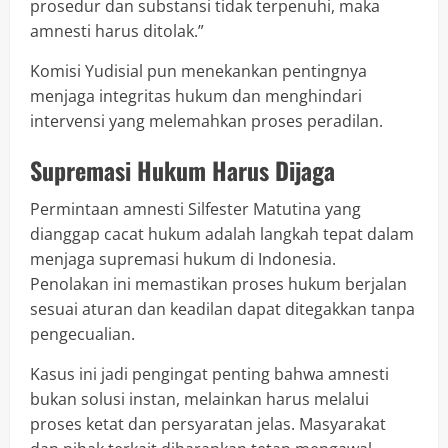
prosedur dan substansi tidak terpenuhi, maka
amnesti harus ditolak.”
Komisi Yudisial pun menekankan pentingnya
menjaga integritas hukum dan menghindari
intervensi yang melemahkan proses peradilan.
Supremasi Hukum Harus Dijaga
Permintaan amnesti Silfester Matutina yang
dianggap cacat hukum adalah langkah tepat dalam
menjaga supremasi hukum di Indonesia.
Penolakan ini memastikan proses hukum berjalan
sesuai aturan dan keadilan dapat ditegakkan tanpa
pengecualian.
Kasus ini jadi pengingat penting bahwa amnesti
bukan solusi instan, melainkan harus melalui
proses ketat dan persyaratan jelas. Masyarakat