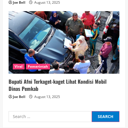
Joe Bell
August 13, 2025
Viral
Pemerintah
Bupati Afni Terkaget-kaget Lihat Kondisi Mobil
Dinas Pemkab
Joe Bell
August 13, 2025
Search
for: