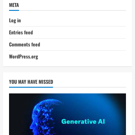
META
Log in
Entries feed
Comments feed
WordPress.org
YOU MAY HAVE MISSED