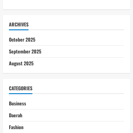
ARCHIVES
October 2025
September 2025
August 2025
CATEGORIES
Business
Daerah
Fashion