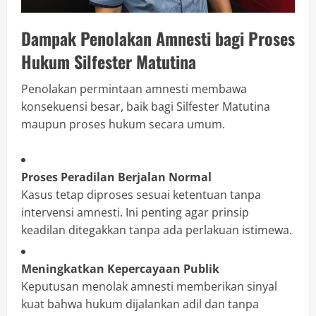
Dampak Penolakan Amnesti bagi Proses
Hukum Silfester Matutina
Penolakan permintaan amnesti membawa
konsekuensi besar, baik bagi Silfester Matutina
maupun proses hukum secara umum.
Proses Peradilan Berjalan Normal
Kasus tetap diproses sesuai ketentuan tanpa
intervensi amnesti. Ini penting agar prinsip
keadilan ditegakkan tanpa ada perlakuan istimewa.
Meningkatkan Kepercayaan Publik
Keputusan menolak amnesti memberikan sinyal
kuat bahwa hukum dijalankan adil dan tanpa