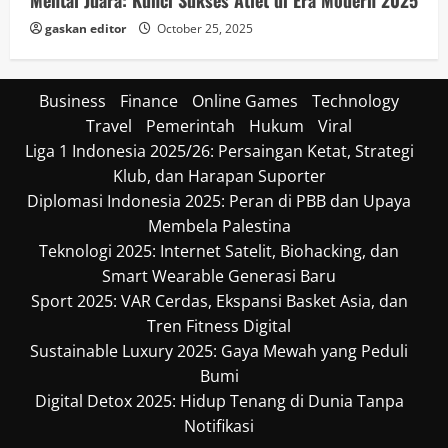
gaskan editor
October 25, 2025
Business
Finance
Online Games
Technology
Travel
Pemerintah
Hukum
Viral
Liga 1 Indonesia 2025/26: Persaingan Ketat, Strategi
Klub, dan Harapan Suporter
Diplomasi Indonesia 2025: Peran di PBB dan Upaya
Membela Palestina
Teknologi 2025: Internet Satelit, Biohacking, dan
Smart Wearable Generasi Baru
Sport 2025: VAR Cerdas, Ekspansi Basket Asia, dan
Tren Fitness Digital
Sustainable Luxury 2025: Gaya Mewah yang Peduli
Bumi
Digital Detox 2025: Hidup Tenang di Dunia Tanpa
Notifikasi