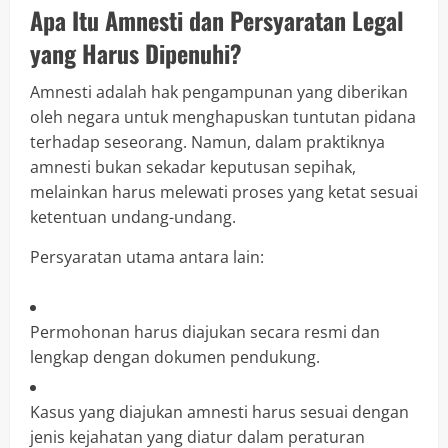
Apa Itu Amnesti dan Persyaratan Legal
yang Harus Dipenuhi?
Amnesti adalah hak pengampunan yang diberikan
oleh negara untuk menghapuskan tuntutan pidana
terhadap seseorang. Namun, dalam praktiknya
amnesti bukan sekadar keputusan sepihak,
melainkan harus melewati proses yang ketat sesuai
ketentuan undang-undang.
Persyaratan utama antara lain:
Permohonan harus diajukan secara resmi dan
lengkap dengan dokumen pendukung.
Kasus yang diajukan amnesti harus sesuai dengan
jenis kejahatan yang diatur dalam peraturan