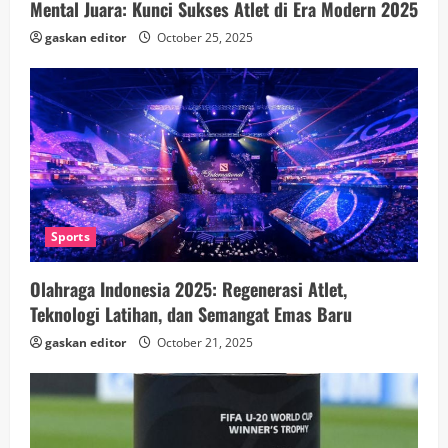
R
Mental Juara: Kunci Sukses Atlet di Era Modern 2025
gaskan editor
October 25, 2025
e
a
d
i
n
Sports
g
Olahraga Indonesia 2025: Regenerasi Atlet,
Teknologi Latihan, dan Semangat Emas Baru
gaskan editor
October 21, 2025