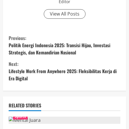
Editor
View All Posts
C
Previous:
o
Politik Energi Indonesia 2025: Transisi Hijau, Investasi
Strategis, dan Kemandirian Nasional
n
Next:
t
Lifestyle Work From Anywhere 2025: Fleksibilitas Kerja di
Era Digital
i
n
u
RELATED STORIES
e
Sports