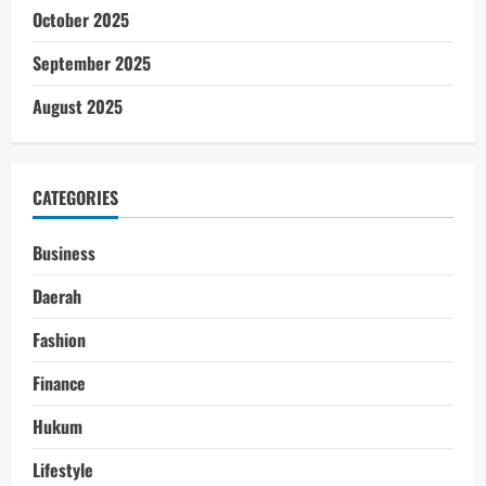
October 2025
September 2025
August 2025
CATEGORIES
Business
Daerah
Fashion
Finance
Hukum
Lifestyle