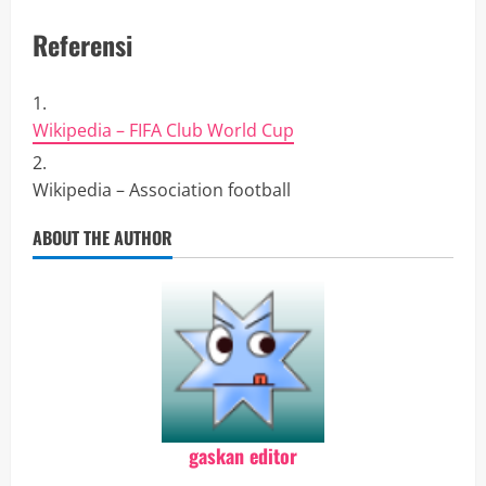
Referensi
Wikipedia – FIFA Club World Cup
Wikipedia – Association football
ABOUT THE AUTHOR
gaskan editor