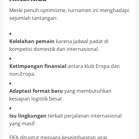
Meski penuh optimisme, turnamen ini menghadapi
sejumlah tantangan:
Kelelahan pemain
karena jadwal padat di
kompetisi domestik dan internasional.
Ketimpangan finansial
antara klub Eropa dan
non-Eropa.
Adaptasi format baru
yang membutuhkan
kesiapan logistik besar.
Isu lingkungan
terkait perjalanan internasional
yang masif.
FIFA dituntut menjaga keseimbangan agar