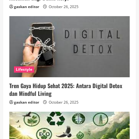
gaskan editor
October 26, 2025
Lifestyle
Tren Gaya Hidup Sehat 2025: Antara Digital Detox
dan Mindful Living
gaskan editor
October 26, 2025