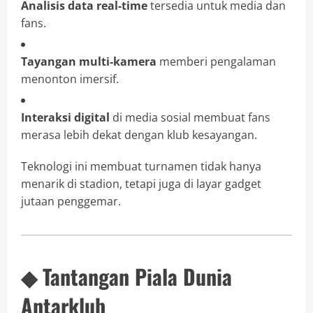
Analisis data real-time
tersedia untuk media dan
fans.
Tayangan multi-kamera
memberi pengalaman
menonton imersif.
Interaksi digital
di media sosial membuat fans
merasa lebih dekat dengan klub kesayangan.
Teknologi ini membuat turnamen tidak hanya
menarik di stadion, tetapi juga di layar gadget
jutaan penggemar.
◆ Tantangan Piala Dunia
Antarklub