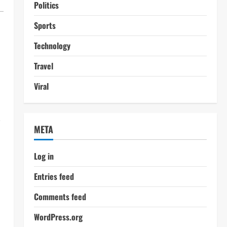
Politics
Sports
Technology
Travel
Viral
i
META
Log in
Entries feed
Comments feed
WordPress.org