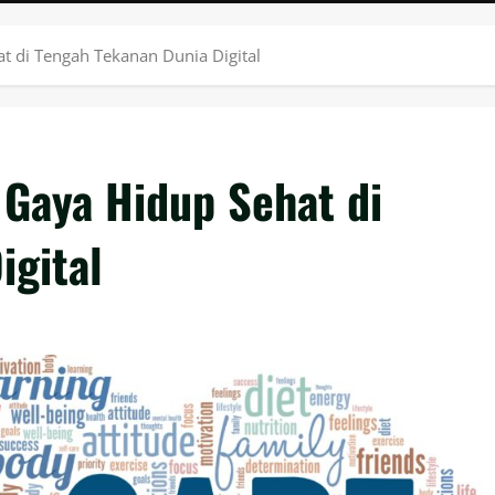
at di Tengah Tekanan Dunia Digital
 Gaya Hidup Sehat di
igital