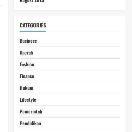
August 2025
CATEGORIES
Business
Daerah
Fashion
Finance
Hukum
Lifestyle
Pemerintah
Pendidikan