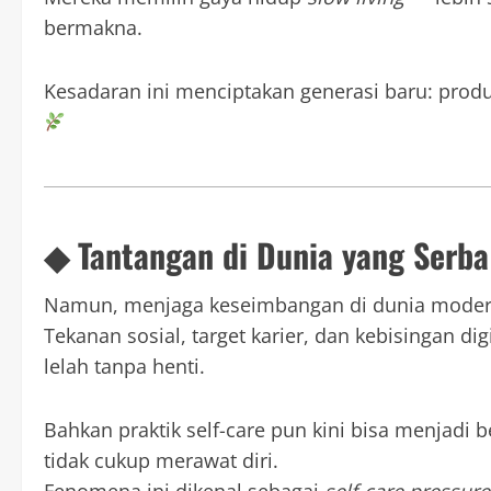
bermakna.
Kesadaran ini menciptakan generasi baru: produkti
◆ Tantangan di Dunia yang Serba
Namun, menjaga keseimbangan di dunia moder
Tekanan sosial, target karier, dan kebisingan d
lelah tanpa henti.
Bahkan praktik self-care pun kini bisa menjadi 
tidak cukup merawat diri.