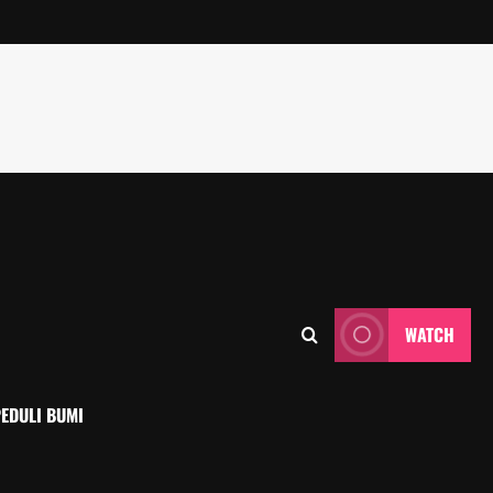
WATCH
EDULI BUMI