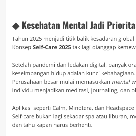
◆ Kesehatan Mental Jadi Priorit
Tahun 2025 menjadi titik balik kesadaran globa
Konsep
Self-Care 2025
tak lagi dianggap kemew
Setelah pandemi dan ledakan digital, banyak or
keseimbangan hidup adalah kunci kebahagiaan.
Perusahaan besar mulai memasukkan
mental w
individu menjadikan meditasi, journaling, dan ol
Aplikasi seperti Calm, Mindtera, dan Headspace 
Self-care bukan lagi sekadar spa atau liburan,
dan tahu kapan harus berhenti.