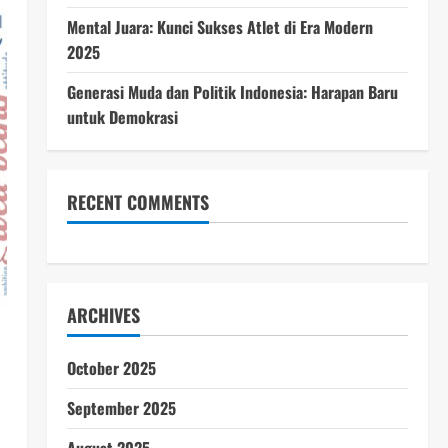
Mental Juara: Kunci Sukses Atlet di Era Modern
2025
Generasi Muda dan Politik Indonesia: Harapan Baru
untuk Demokrasi
RECENT COMMENTS
ARCHIVES
October 2025
September 2025