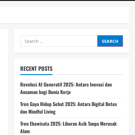
Search
for:
RECENT POSTS
Revolusi AI Generatif 2025: Antara Inovasi dan
Ancaman bagi Dunia Kerja
Tren Gaya Hidup Sehat 2025: Antara Digital Detox
dan Mindful Living
Tren Ekowisata 2025: Liburan Asik Tanpa Merusak
Alam