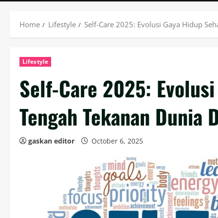
Home
Lifestyle
Self-Care 2025: Evolusi Gaya Hidup Seh
Lifestyle
Self-Care 2025: Evolusi
Tengah Tekanan Dunia D
gaskan editor
October 6, 2025