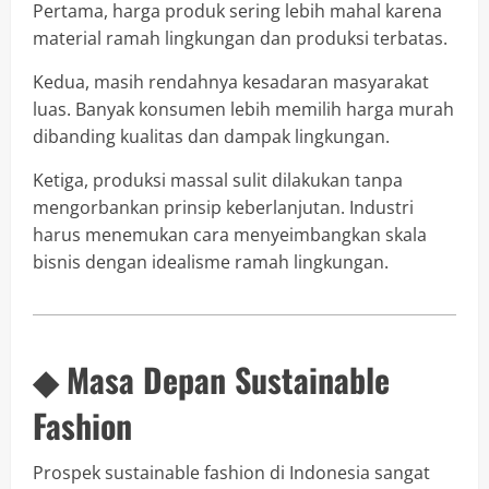
Pertama, harga produk sering lebih mahal karena
material ramah lingkungan dan produksi terbatas.
Kedua, masih rendahnya kesadaran masyarakat
luas. Banyak konsumen lebih memilih harga murah
dibanding kualitas dan dampak lingkungan.
Ketiga, produksi massal sulit dilakukan tanpa
mengorbankan prinsip keberlanjutan. Industri
harus menemukan cara menyeimbangkan skala
bisnis dengan idealisme ramah lingkungan.
◆ Masa Depan Sustainable
Fashion
Prospek sustainable fashion di Indonesia sangat