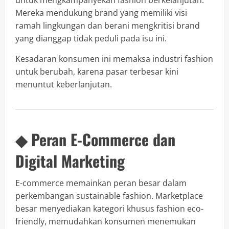
untuk mengkampanyekan fashion berkelanjutan.
Mereka mendukung brand yang memiliki visi
ramah lingkungan dan berani mengkritisi brand
yang dianggap tidak peduli pada isu ini.
Kesadaran konsumen ini memaksa industri fashion
untuk berubah, karena pasar terbesar kini
menuntut keberlanjutan.
◆ Peran E-Commerce dan
Digital Marketing
E-commerce memainkan peran besar dalam
perkembangan sustainable fashion. Marketplace
besar menyediakan kategori khusus fashion eco-
friendly, memudahkan konsumen menemukan