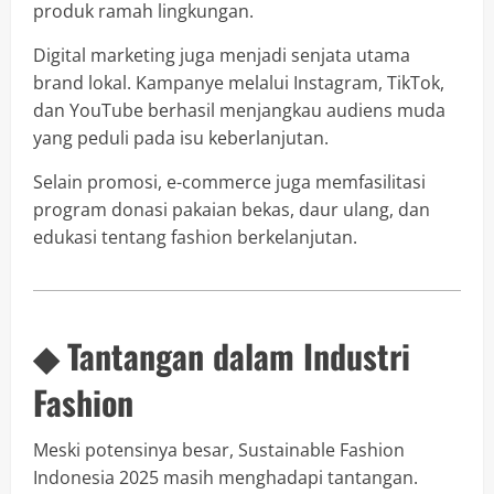
produk ramah lingkungan.
Digital marketing juga menjadi senjata utama
brand lokal. Kampanye melalui Instagram, TikTok,
dan YouTube berhasil menjangkau audiens muda
yang peduli pada isu keberlanjutan.
Selain promosi, e-commerce juga memfasilitasi
program donasi pakaian bekas, daur ulang, dan
edukasi tentang fashion berkelanjutan.
◆ Tantangan dalam Industri
Fashion
Meski potensinya besar, Sustainable Fashion
Indonesia 2025 masih menghadapi tantangan.