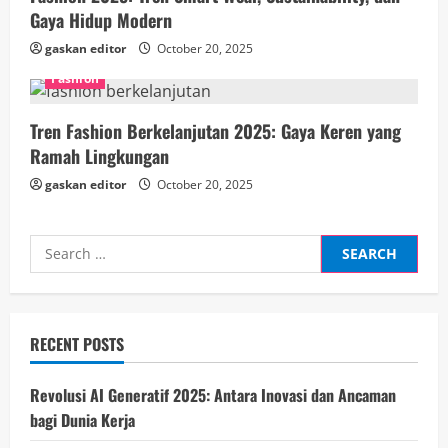
Gaya Hidup Modern
gaskan editor
October 20, 2025
Fashion
Tren Fashion Berkelanjutan 2025: Gaya Keren yang
Ramah Lingkungan
gaskan editor
October 20, 2025
Search
for:
RECENT POSTS
Revolusi AI Generatif 2025: Antara Inovasi dan Ancaman
bagi Dunia Kerja