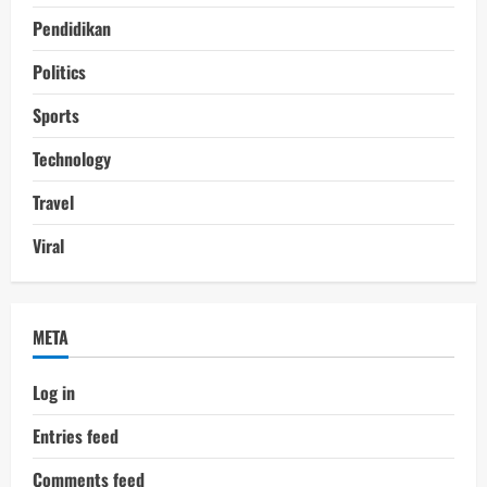
Pendidikan
Politics
Sports
Technology
Travel
Viral
META
Log in
Entries feed
Comments feed