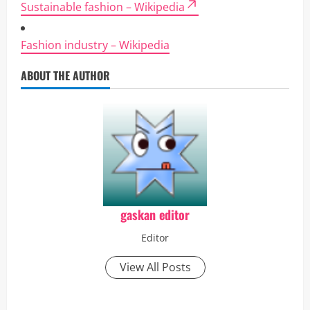
Sustainable fashion – Wikipedia
Fashion industry – Wikipedia
ABOUT THE AUTHOR
gaskan editor
Editor
View All Posts