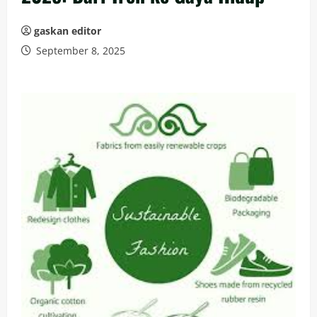
gaskan editor
September 8, 2025