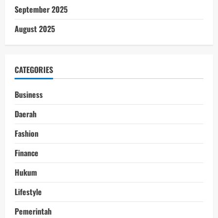
September 2025
August 2025
CATEGORIES
Business
Daerah
Fashion
Finance
Hukum
Lifestyle
Pemerintah