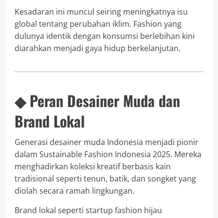
Kesadaran ini muncul seiring meningkatnya isu
global tentang perubahan iklim. Fashion yang
dulunya identik dengan konsumsi berlebihan kini
diarahkan menjadi gaya hidup berkelanjutan.
◆ Peran Desainer Muda dan
Brand Lokal
Generasi desainer muda Indonesia menjadi pionir
dalam Sustainable Fashion Indonesia 2025. Mereka
menghadirkan koleksi kreatif berbasis kain
tradisional seperti tenun, batik, dan songket yang
diolah secara ramah lingkungan.
Brand lokal seperti startup fashion hijau