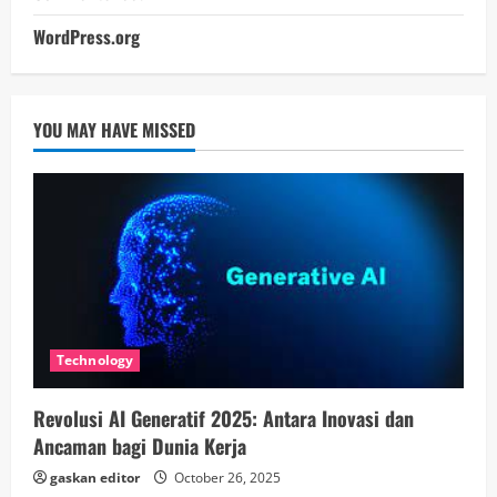
WordPress.org
YOU MAY HAVE MISSED
Technology
Revolusi AI Generatif 2025: Antara Inovasi dan
Ancaman bagi Dunia Kerja
gaskan editor
October 26, 2025