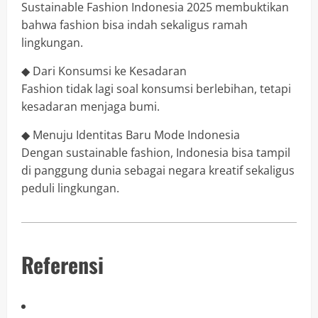
Sustainable Fashion Indonesia 2025 membuktikan
bahwa fashion bisa indah sekaligus ramah
lingkungan.
◆ Dari Konsumsi ke Kesadaran
Fashion tidak lagi soal konsumsi berlebihan, tetapi
kesadaran menjaga bumi.
◆ Menuju Identitas Baru Mode Indonesia
Dengan sustainable fashion, Indonesia bisa tampil
di panggung dunia sebagai negara kreatif sekaligus
peduli lingkungan.
Referensi