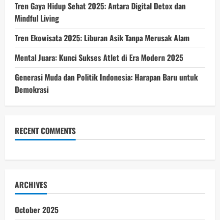
Tren Gaya Hidup Sehat 2025: Antara Digital Detox dan
Mindful Living
Tren Ekowisata 2025: Liburan Asik Tanpa Merusak Alam
Mental Juara: Kunci Sukses Atlet di Era Modern 2025
Generasi Muda dan Politik Indonesia: Harapan Baru untuk
Demokrasi
RECENT COMMENTS
ARCHIVES
October 2025