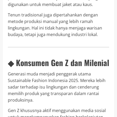
digunakan untuk membuat jaket atau kaus.
Tenun tradisional juga dipertahankan dengan
metode produksi manual yang lebih ramah
lingkungan. Hal ini tidak hanya menjaga warisan
budaya, tetapi juga mendukung industri lokal.
◆ Konsumen Gen Z dan Milenial
Generasi muda menjadi penggerak utama
Sustainable Fashion Indonesia 2025. Mereka lebih
sadar terhadap isu lingkungan dan cenderung
memilih produk yang transparan dalam rantai
produksinya.
Gen Z khususnya aktif menggunakan media sosial