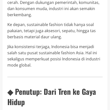
cerah. Dengan dukungan pemerintah, komunitas,
dan konsumen muda, industri ini akan semakin
berkembang.
Ke depan, sustainable fashion tidak hanya soal
pakaian, tetapi juga aksesori, sepatu, hingga tas
berbasis material daur ulang.
Jika konsistensi terjaga, Indonesia bisa menjadi
salah satu pusat sustainable fashion Asia. Hal ini
sekaligus memperkuat posisi Indonesia di industri
mode global.
◆ Penutup: Dari Tren ke Gaya
Hidup