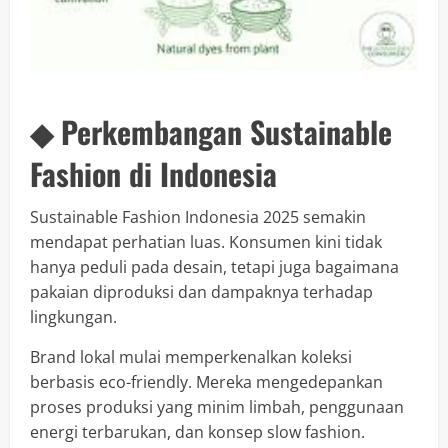
◆ Perkembangan Sustainable
Fashion di Indonesia
Sustainable Fashion Indonesia 2025 semakin
mendapat perhatian luas. Konsumen kini tidak
hanya peduli pada desain, tetapi juga bagaimana
pakaian diproduksi dan dampaknya terhadap
lingkungan.
Brand lokal mulai memperkenalkan koleksi
berbasis eco-friendly. Mereka mengedepankan
proses produksi yang minim limbah, penggunaan
energi terbarukan, dan konsep slow fashion.