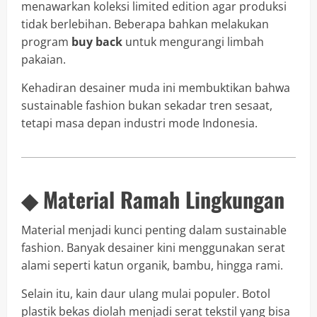
menawarkan koleksi limited edition agar produksi
tidak berlebihan. Beberapa bahkan melakukan
program
buy back
untuk mengurangi limbah
pakaian.
Kehadiran desainer muda ini membuktikan bahwa
sustainable fashion bukan sekadar tren sesaat,
tetapi masa depan industri mode Indonesia.
◆ Material Ramah Lingkungan
Material menjadi kunci penting dalam sustainable
fashion. Banyak desainer kini menggunakan serat
alami seperti katun organik, bambu, hingga rami.
Selain itu, kain daur ulang mulai populer. Botol
plastik bekas diolah menjadi serat tekstil yang bisa