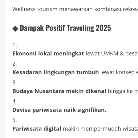
Wellness tourism menawarkan kombinasi rekreas
◆ Dampak Positif Traveling 2025
Ekonomi lokal meningkat
lewat UMKM & desa 
Kesadaran lingkungan tumbuh
lewat konsep 
Budaya Nusantara makin dikenal
hingga ke 
Devisa pariwisata naik signifikan
.
Pariwisata digital
makin mempermudah wisat