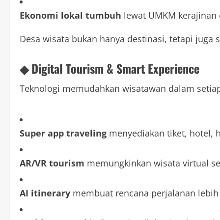
Ekonomi lokal tumbuh
lewat UMKM kerajinan 
Desa wisata bukan hanya destinasi, tetapi jug
◆ Digital Tourism & Smart Experience
Teknologi memudahkan wisatawan dalam setiap 
Super app traveling
menyediakan tiket, hotel, h
AR/VR tourism
memungkinkan wisata virtual s
AI itinerary
membuat rencana perjalanan lebih 