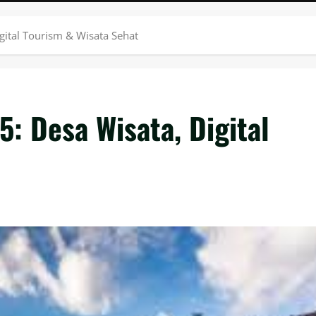
gital Tourism & Wisata Sehat
5: Desa Wisata, Digital