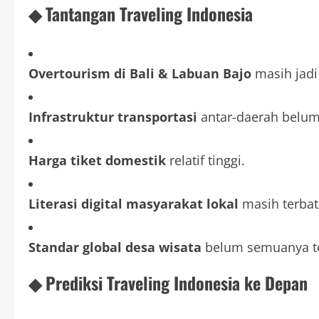
◆ Tantangan Traveling Indonesia
Overtourism di Bali & Labuan Bajo
masih jadi
Infrastruktur transportasi
antar-daerah belum
Harga tiket domestik
relatif tinggi.
Literasi digital masyarakat lokal
masih terbat
Standar global desa wisata
belum semuanya t
◆ Prediksi Traveling Indonesia ke Depan