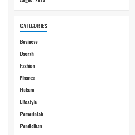
August 2025
CATEGORIES
Business
Daerah
Fashion
Finance
Hukum
Lifestyle
Pemerintah
Pendidikan