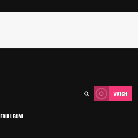
WATCH
EDULI BUMI