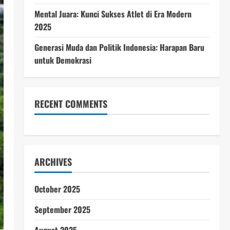
Mental Juara: Kunci Sukses Atlet di Era Modern
2025
Generasi Muda dan Politik Indonesia: Harapan Baru
untuk Demokrasi
RECENT COMMENTS
ARCHIVES
October 2025
September 2025