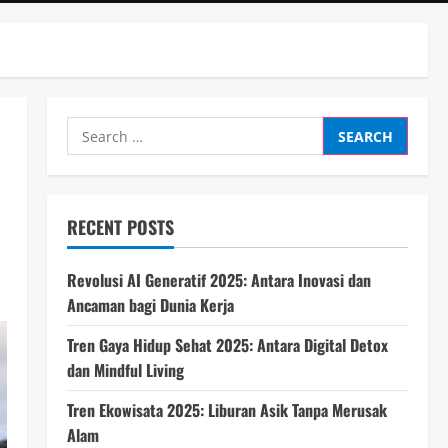
Search
for:
RECENT POSTS
Revolusi AI Generatif 2025: Antara Inovasi dan
Ancaman bagi Dunia Kerja
Tren Gaya Hidup Sehat 2025: Antara Digital Detox
dan Mindful Living
Tren Ekowisata 2025: Liburan Asik Tanpa Merusak
Alam