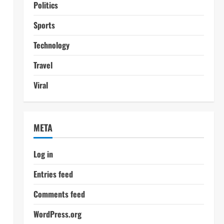
Politics
Sports
Technology
Travel
Viral
META
Log in
Entries feed
Comments feed
WordPress.org