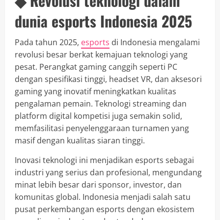
◆ Revolusi teknologi dalam
dunia esports Indonesia 2025
Pada tahun 2025,
esports
di Indonesia mengalami
revolusi besar berkat kemajuan teknologi yang
pesat. Perangkat gaming canggih seperti PC
dengan spesifikasi tinggi, headset VR, dan aksesori
gaming yang inovatif meningkatkan kualitas
pengalaman pemain. Teknologi streaming dan
platform digital kompetisi juga semakin solid,
memfasilitasi penyelenggaraan turnamen yang
masif dengan kualitas siaran tinggi.
Inovasi teknologi ini menjadikan esports sebagai
industri yang serius dan profesional, mengundang
minat lebih besar dari sponsor, investor, dan
komunitas global. Indonesia menjadi salah satu
pusat perkembangan esports dengan ekosistem