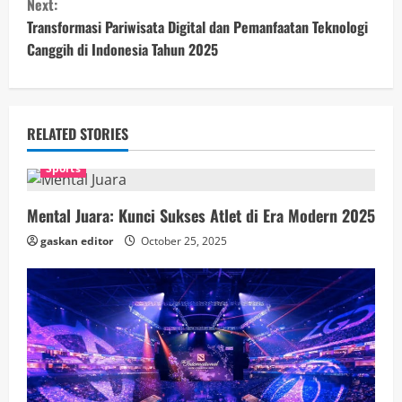
Next:
t
Transformasi Pariwisata Digital dan Pemanfaatan Teknologi
Canggih di Indonesia Tahun 2025
i
n
u
RELATED STORIES
e
Sports
R
Mental Juara: Kunci Sukses Atlet di Era Modern 2025
gaskan editor
October 25, 2025
e
a
d
i