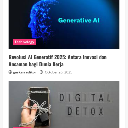
Technology
Revolusi AI Generatif 2025: Antara Inovasi dan
Ancaman bagi Dunia Kerja
gaskan editor
October 26, 2025