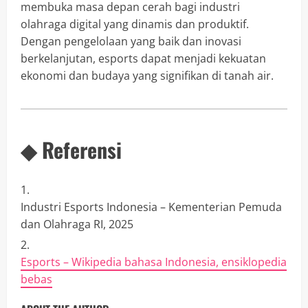
membuka masa depan cerah bagi industri
olahraga digital yang dinamis dan produktif.
Dengan pengelolaan yang baik dan inovasi
berkelanjutan, esports dapat menjadi kekuatan
ekonomi dan budaya yang signifikan di tanah air.
◆ Referensi
Industri Esports Indonesia – Kementerian Pemuda
dan Olahraga RI, 2025
Esports – Wikipedia bahasa Indonesia, ensiklopedia
bebas