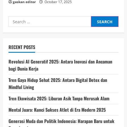
gaskan editor
October 17, 2025
Search
for:
RECENT POSTS
Revolusi AI Generatif 2025: Antara Inovasi dan Ancaman
bagi Dunia Kerja
Tren Gaya Hidup Sehat 2025: Antara Digital Detox dan
Mindful Living
Tren Ekowisata 2025: Liburan Asik Tanpa Merusak Alam
Mental Juara: Kunci Sukses Atlet di Era Modern 2025
Generasi Muda dan Politik Indonesia: Harapan Baru untuk