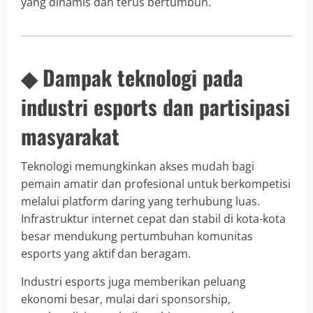
yang dinamis dan terus bertumbuh.
◆ Dampak teknologi pada
industri esports dan partisipasi
masyarakat
Teknologi memungkinkan akses mudah bagi
pemain amatir dan profesional untuk berkompetisi
melalui platform daring yang terhubung luas.
Infrastruktur internet cepat dan stabil di kota-kota
besar mendukung pertumbuhan komunitas
esports yang aktif dan beragam.
Industri esports juga memberikan peluang
ekonomi besar, mulai dari sponsorship,