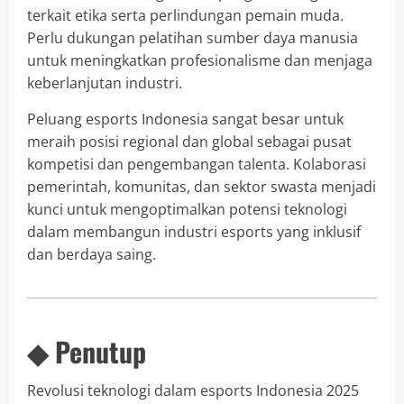
terkait etika serta perlindungan pemain muda.
Perlu dukungan pelatihan sumber daya manusia
untuk meningkatkan profesionalisme dan menjaga
keberlanjutan industri.
Peluang esports Indonesia sangat besar untuk
meraih posisi regional dan global sebagai pusat
kompetisi dan pengembangan talenta. Kolaborasi
pemerintah, komunitas, dan sektor swasta menjadi
kunci untuk mengoptimalkan potensi teknologi
dalam membangun industri esports yang inklusif
dan berdaya saing.
◆ Penutup
Revolusi teknologi dalam esports Indonesia 2025